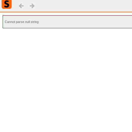
Cannot parse null string